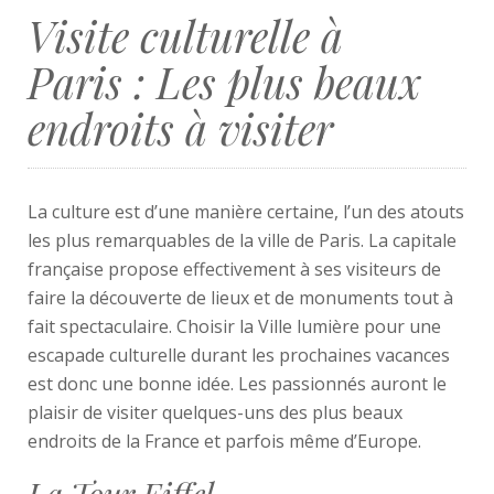
Visite culturelle à
Paris : Les plus beaux
endroits à visiter
La culture est d’une manière certaine, l’un des atouts
les plus remarquables de la ville de Paris. La capitale
française propose effectivement à ses visiteurs de
faire la découverte de lieux et de monuments tout à
fait spectaculaire. Choisir la Ville lumière pour une
escapade culturelle durant les prochaines vacances
est donc une bonne idée. Les passionnés auront le
plaisir de visiter quelques-uns des plus beaux
endroits de la France et parfois même d’Europe.