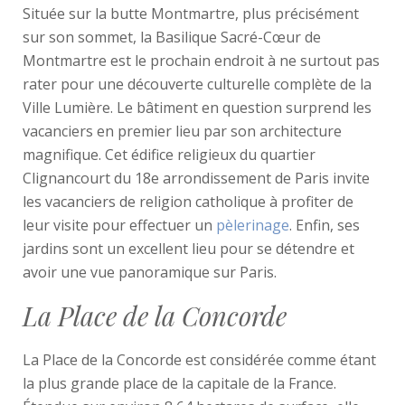
Située sur la butte Montmartre, plus précisément
sur son sommet, la Basilique Sacré-Cœur de
Montmartre est le prochain endroit à ne surtout pas
rater pour une découverte culturelle complète de la
Ville Lumière. Le bâtiment en question surprend les
vacanciers en premier lieu par son architecture
magnifique. Cet édifice religieux du quartier
Clignancourt du 18e arrondissement de Paris invite
les vacanciers de religion catholique à profiter de
leur visite pour effectuer un
pèlerinage
. Enfin, ses
jardins sont un excellent lieu pour se détendre et
avoir une vue panoramique sur Paris.
La Place de la Concorde
La Place de la Concorde est considérée comme étant
la plus grande place de la capitale de la France.