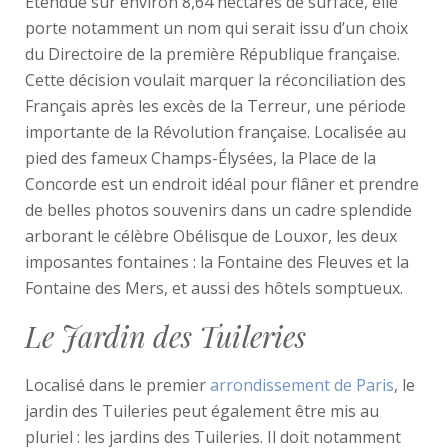
Étendue sur environ 8,64 hectares de surface, elle
porte notamment un nom qui serait issu d’un choix
du Directoire de la première République française.
Cette décision voulait marquer la réconciliation des
Français après les excès de la Terreur, une période
importante de la Révolution française. Localisée au
pied des fameux Champs-Élysées, la Place de la
Concorde est un endroit idéal pour flâner et prendre
de belles photos souvenirs dans un cadre splendide
arborant le célèbre Obélisque de Louxor, les deux
imposantes fontaines : la Fontaine des Fleuves et la
Fontaine des Mers, et aussi des hôtels somptueux.
Le Jardin des Tuileries
Localisé dans le premier
arrondissement de Paris
, le
jardin des Tuileries peut également être mis au
pluriel : les jardins des Tuileries. Il doit notamment