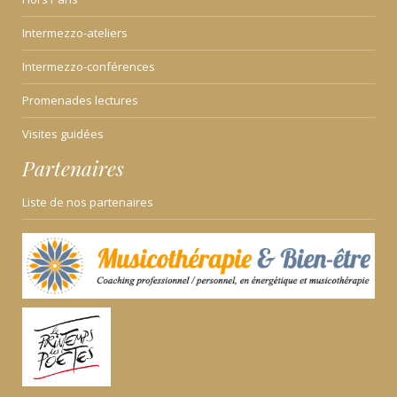
Intermezzo-ateliers
Intermezzo-conférences
Promenades lectures
Visites guidées
Partenaires
Liste de nos partenaires