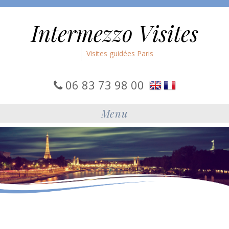
Intermezzo Visites
Visites guidées Paris
06 83 73 98 00
Menu