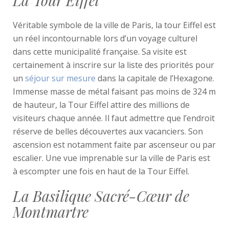
La Tour Eiffel
Véritable symbole de la ville de Paris, la tour Eiffel est
un réel incontournable lors d’un voyage culturel
dans cette municipalité française. Sa visite est
certainement à inscrire sur la liste des priorités pour
un
séjour sur mesure
dans la capitale de l’Hexagone.
Immense masse de métal faisant pas moins de 324 m
de hauteur, la Tour Eiffel attire des millions de
visiteurs chaque année. Il faut admettre que l’endroit
réserve de belles découvertes aux vacanciers. Son
ascension est notamment faite par ascenseur ou par
escalier. Une vue imprenable sur la ville de Paris est
à escompter une fois en haut de la Tour Eiffel.
La Basilique Sacré-Cœur de
Montmartre